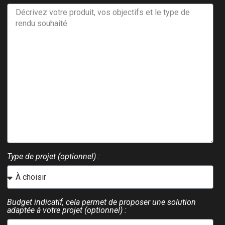
Type de projet (optionnel) :
Budget indicatif, cela permet de proposer une solution
adaptée à votre projet (optionnel) :