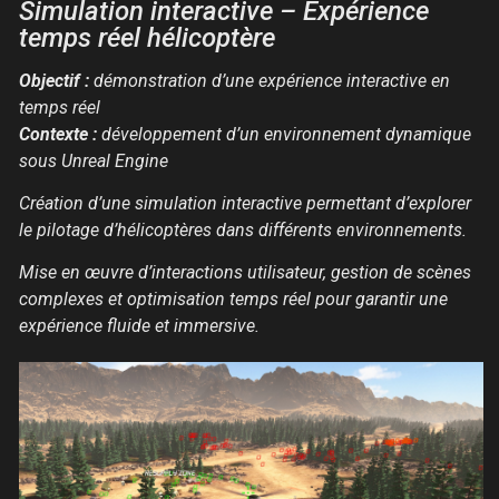
Simulation interactive – Expérience
temps réel hélicoptère
Objectif :
démonstration d’une expérience interactive en
temps réel
Contexte :
développement d’un environnement dynamique
sous Unreal Engine
Création d’une simulation interactive permettant d’explorer
le pilotage d’hélicoptères dans différents environnements.
Mise en œuvre d’interactions utilisateur, gestion de scènes
complexes et optimisation temps réel pour garantir une
expérience fluide et immersive.