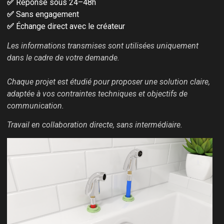
✅
Réponse sous 24–48h
✅
Sans engagement
✅
Échange direct avec le créateur
Les informations transmises sont utilisées uniquement
dans le cadre de votre demande.
Chaque projet est étudié pour proposer une solution claire,
adaptée à vos contraintes techniques et objectifs de
communication.
Travail en collaboration directe, sans intermédiaire.