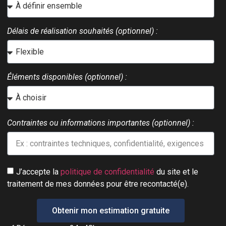
Délais de réalisation souhaités (optionnel) :
Éléments disponibles (optionnel) :
Contraintes ou informations importantes (optionnel) :
J’accepte la
politique de confidentialité
du site et le
traitement de mes données pour être recontacté(e).
Obtenir mon estimation gratuite