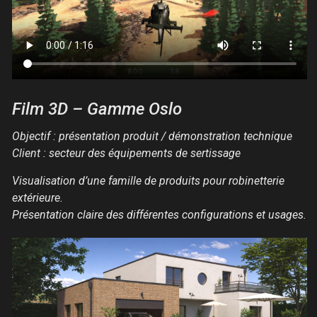
Film 3D – Gamme Oslo
Objectif : présentation produit / démonstration technique
Client : secteur des équipements de sertissage
Visualisation d’une famille de produits pour robinetterie
extérieure.
Présentation claire des différentes configurations et usages.