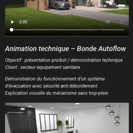
Animation technique – Bonde Autoflow
Objectif : présentation produit / démonstration technique
Client : secteur équipement sanitaire
Démonstration du fonctionnement d’un système
d’évacuation avec sécurité anti-débordement.
Explication visuelle du mécanisme sans trop-plein.