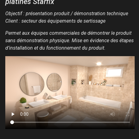
platines Starfix
Objectif : présentation produit / démonstration technique
Client : secteur des équipements de sertissage
Permet aux équipes commerciales de démontrer le produit
sans démonstration physique. Mise en évidence des étapes
d’installation et du fonctionnement du produit.