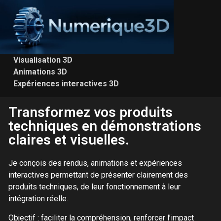
Visualisation 3D
Animations 3D
Expériences interactives 3D
Transformez vos produits
techniques en démonstrations
claires et visuelles.
Je conçois des rendus, animations et expériences
interactives permettant de présenter clairement des
produits techniques, de leur fonctionnement à leur
intégration réelle.
Objectif : faciliter la compréhension, renforcer l’impact