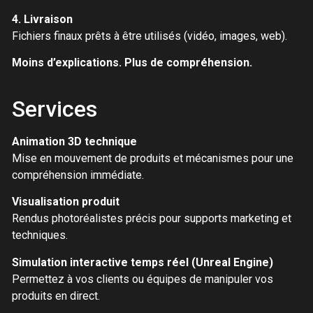
4. Livraison
Fichiers finaux prêts à être utilisés (vidéo, images, web).
Moins d’explications. Plus de compréhension.
Services
Animation 3D technique
Mise en mouvement de produits et mécanismes pour une
compréhension immédiate.
Visualisation produit
Rendus photoréalistes précis pour supports marketing et
techniques.
Simulation interactive temps réel (Unreal Engine)
Permettez à vos clients ou équipes de manipuler vos
produits en direct.