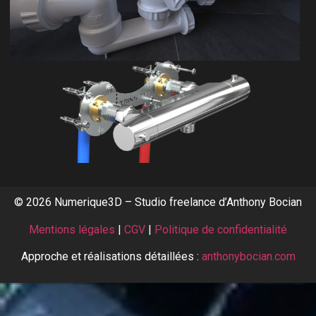
© 2026 Numerique3D – Studio freelance d’Anthony Bocian
Mentions légales
|
CGV
|
Politique de confidentialité
Approche et réalisations détaillées :
anthonybocian.com