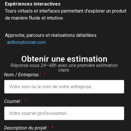
Expériences interactives
Tours virtuels et interfaces permettant d’explorer un produit
de manière fluide et intuitive.
Approche, parcours et réalisations détaillées
:
anthonybocian.com
Obtenir une estimation
Réponse sous 24–48h avec une première estimation
claire.
Nom / Entreprise :
Courriel :
Description du projet :