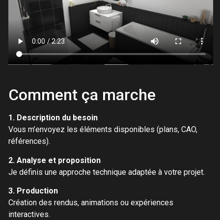
Comment ça marche
1. Description du besoin
Vous m’envoyez les éléments disponibles (plans, CAO,
références).
2. Analyse et proposition
Je définis une approche technique adaptée à votre projet.
3. Production
Création des rendus, animations ou expériences
interactives.