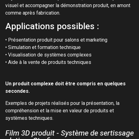
visuel et accompagner la démonstration produit, en amont
comme après fabrication.
Applications possibles :
• Présentation produit pour salons et marketing
• Simulation et formation technique
• Visualisation de systèmes complexes
• Aide à la vente de produits techniques
Un produit complexe doit être compris en quelques
secondes.
Exemples de projets réalisés pour la présentation, la
compréhension et la mise en valeur de produits et
systèmes techniques.
Film 3D produit - Système de sertissage