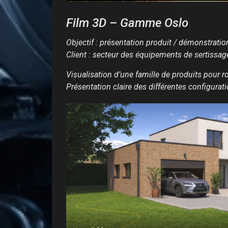
Film 3D – Gamme Oslo
Objectif : présentation produit / démonstrati
Client : secteur des équipements de sertissag
Visualisation d’une famille de produits pour ro
Présentation claire des différentes configurat