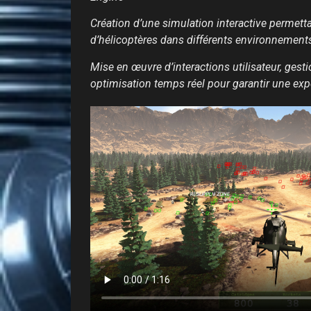
Création d’une simulation interactive permetta
d’hélicoptères dans différents environnement
Mise en œuvre d’interactions utilisateur, ges
optimisation temps réel pour garantir une exp