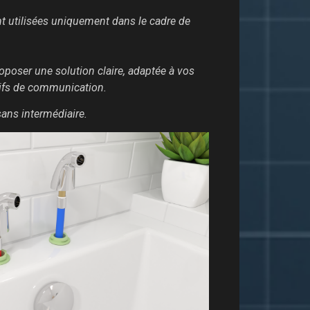
t utilisées uniquement dans le cadre de
oposer une solution claire, adaptée à vos
tifs de communication.
sans intermédiaire.