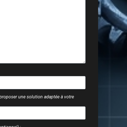
 proposer une solution adaptée à votre