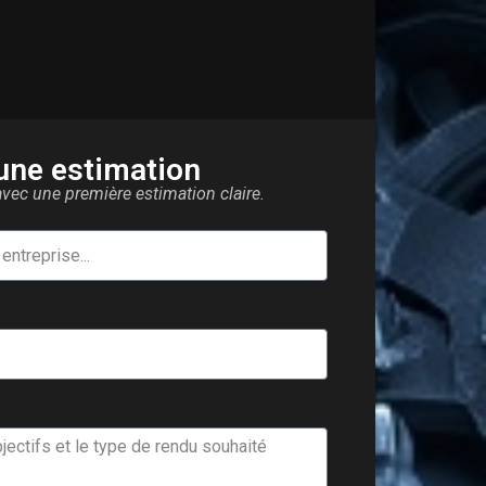
une estimation
ec une première estimation claire.