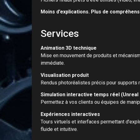
Moins d’explications. Plus de compréhens
Services
Animation 3D technique
Mise en mouvement de produits et mécanis
immédiate.
Visualisation produit
Rendus photoréalistes précis pour supports m
Simulation interactive temps réel (Unreal
Permettez à vos clients ou équipes de manipu
Expériences interactives
Tours virtuels et interfaces permettant d’expl
fluide et intuitive.