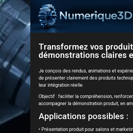
Transformez vos produit
démonstrations claires et
Je conçois des rendus, animations et expérie
de présenter clairement des produits techniq
leur intégration réelle.
Objectif : faciliter la compréhension, renforcer
accompagner la démonstration produit, en am
Applications possibles :
• Présentation produit pour salons et marketi