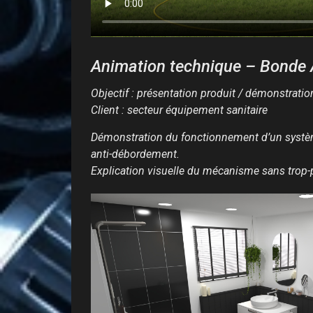
Animation technique – Bonde 
Objectif : présentation produit / démonstrati
Client : secteur équipement sanitaire
Démonstration du fonctionnement d’un systèm
anti-débordement.
Explication visuelle du mécanisme sans trop-p